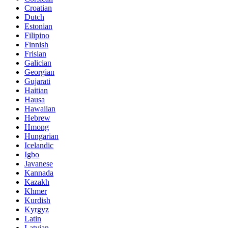
Croatian
Dutch
Estonian
Filipino
Finnish
Frisian
Galician
Georgian
Gujarati
Haitian
Hausa
Hawaiian
Hebrew
Hmong
Hungarian
Icelandic
Igbo
Javanese
Kannada
Kazakh
Khmer
Kurdish
Kyrgyz
Latin
Latvian