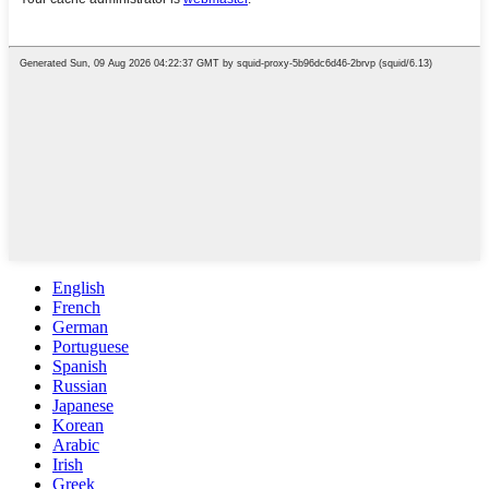
English
French
German
Portuguese
Spanish
Russian
Japanese
Korean
Arabic
Irish
Greek