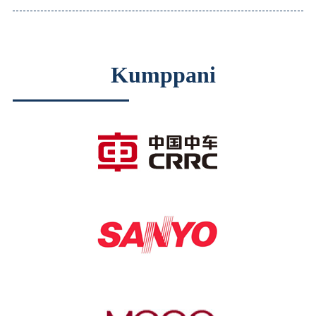
Kumppani