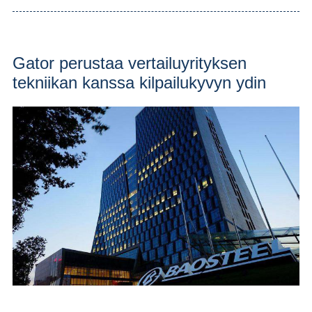
Gator perustaa vertailuyrityksen
tekniikan kanssa kilpailukyvyn ydin