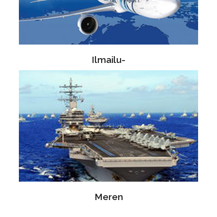
Ilmailu-
Meren