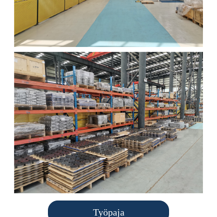
Työpaja