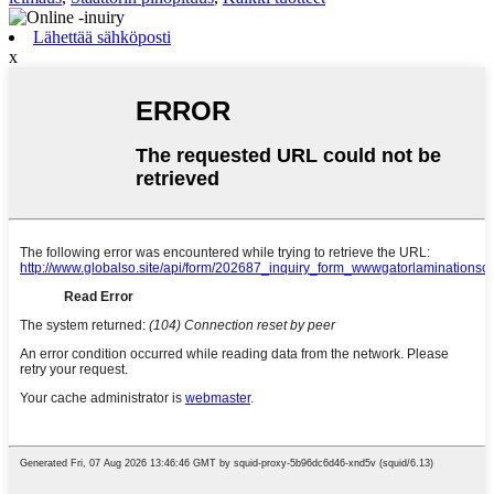
Lähettää sähköposti
x