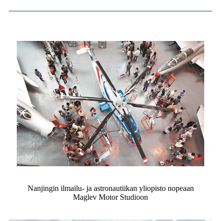
Nanjingin ilmailu- ja astronautiikan yliopisto nopeaan
Maglev Motor Studioon