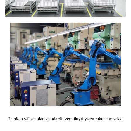
Luokan väliset alan standardit vertailuyritysten rakentamiseksi