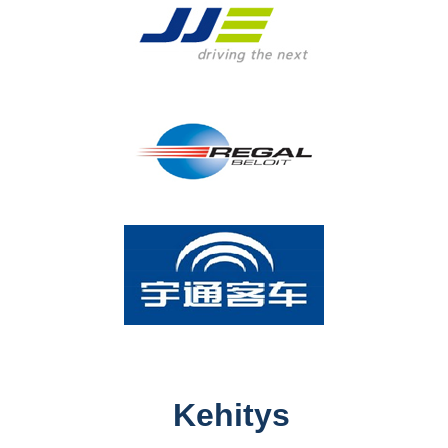
Kehitys