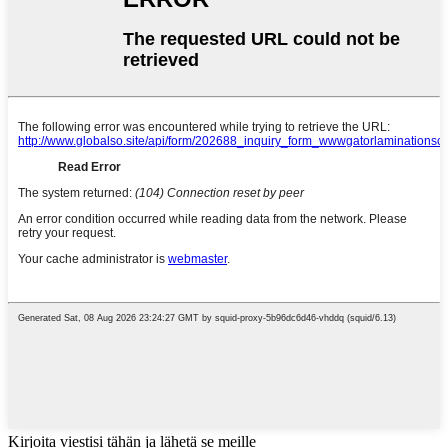
Kirjoita viestisi tähän ja lähetä se meille