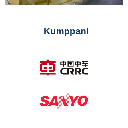
Kumppani