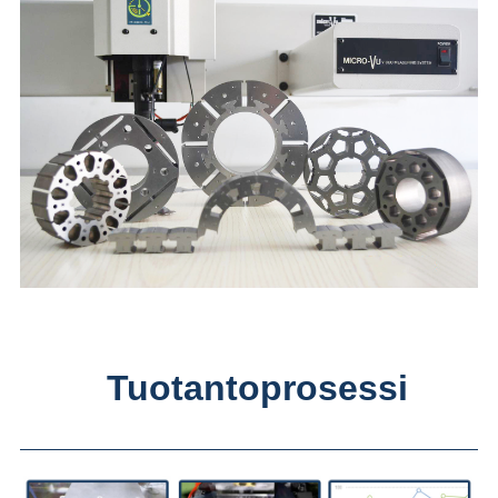
Tuotantoprosessi