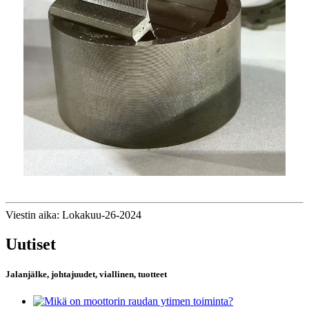
Viestin aika: Lokakuu-26-2024
Uutiset
Jalanjälke, johtajuudet, viallinen, tuotteet